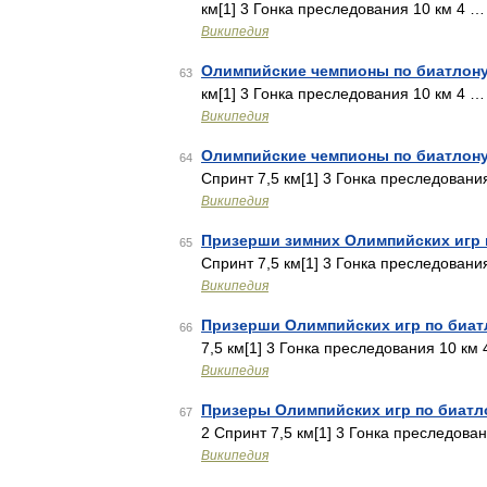
км[1] 3 Гонка преследования 10 км 4 …
Википедия
Олимпийские чемпионы по биатлон
63
км[1] 3 Гонка преследования 10 км 4 …
Википедия
Олимпийские чемпионы по биатлон
64
Спринт 7,5 км[1] 3 Гонка преследовани
Википедия
Призерши зимних Олимпийских игр 
65
Спринт 7,5 км[1] 3 Гонка преследовани
Википедия
Призерши Олимпийских игр по биат
66
7,5 км[1] 3 Гонка преследования 10 км
Википедия
Призеры Олимпийских игр по биатл
67
2 Спринт 7,5 км[1] 3 Гонка преследова
Википедия