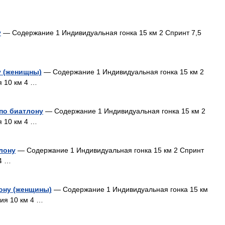
у
— Содержание 1 Индивидуальная гонка 15 км 2 Спринт 7,5
у (женищны)
— Содержание 1 Индивидуальная гонка 15 км 2
я 10 км 4 …
по биатлону
— Содержание 1 Индивидуальная гонка 15 км 2
я 10 км 4 …
лону
— Содержание 1 Индивидуальная гонка 15 км 2 Спринт
 4 …
ону (женщины)
— Содержание 1 Индивидуальная гонка 15 км
ния 10 км 4 …