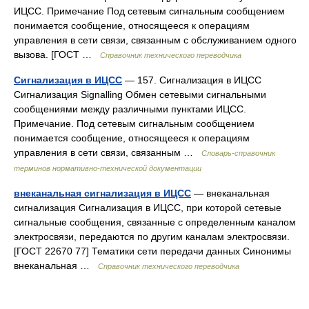
ИЦСС. Примечание Под сетевым сигнальным сообщением
понимается сообщение, относящееся к операциям
управления в сети связи, связанным с обслуживанием одного
вызова. [ГОСТ …
Справочник технического переводчика
Сигнализация в ИЦСС
— 157. Сигнализация в ИЦСС
Сигнализация Signalling Обмен сетевыми сигнальными
сообщениями между различными пунктами ИЦСС.
Примечание. Под сетевым сигнальным сообщением
понимается сообщение, относящееся к операциям
управления в сети связи, связанным …
Словарь-справочник
терминов нормативно-технической документации
внеканальная сигнализация в ИЦСС
— внеканальная
сигнализация Сигнализация в ИЦСС, при которой сетевые
сигнальные сообщения, связанные с определенным каналом
электросвязи, передаются по другим каналам электросвязи.
[ГОСТ 22670 77] Тематики сети передачи данных Синонимы
внеканальная …
Справочник технического переводчика