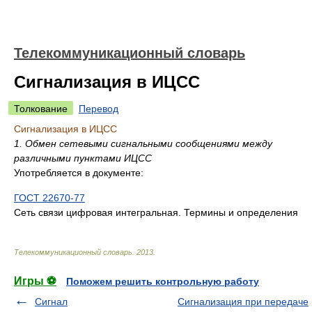
Телекоммуникационный словарь
Сигнализация в ИЦСС
Толкование
Перевод
Сигнализация в ИЦСС
1. Обмен сетевыми сигнальными сообщениями между
различными пунктами ИЦСС
Употребляется в документе:
ГОСТ 22670-77
Сеть связи цифровая интегральная. Термины и определения
Телекоммуникационный словарь
.
2013
.
Игры ⚽
Поможем решить контрольную работу
Сигнал
Сигнализация при передаче