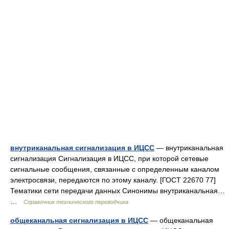
внутриканальная сигнализация в ИЦСС
— внутриканальная
сигнализация Сигнализация в ИЦСС, при которой сетевые
сигнальные сообщения, связанные с определенным каналом
электросвязи, передаются по этому каналу. [ГОСТ 22670 77]
Тематики сети передачи данных Синонимы внутриканальная…
…
Справочник технического переводчика
общеканальная сигнализация в ИЦСС
— общеканальная