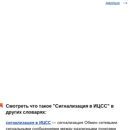
данных
Смотреть что такое "Сигнализация в ИЦСС" в
других словарях:
сигнализация в ИЦСС
— сигнализация Обмен сетевыми
сигнальными сообщениями между различными пунктами