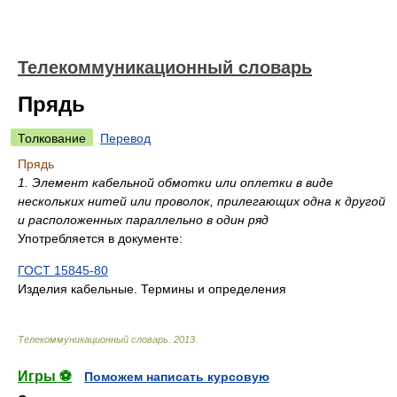
Телекоммуникационный словарь
Прядь
Толкование
Перевод
Прядь
1. Элемент кабельной обмотки или оплетки в виде
нескольких нитей или проволок, прилегающих одна к другой
и расположенных параллельно в один ряд
Употребляется в документе:
ГОСТ 15845-80
Изделия кабельные. Термины и определения
Телекоммуникационный словарь
.
2013
.
Игры ⚽
Поможем написать курсовую