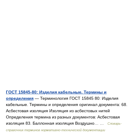
ГОСТ 15845-80: Изделия кабельные. Термины и
определения
— Терминология ГОСТ 15845 80: Изделия
кабельные. Термины и определения оригинал документа: 68.
Асбестовая изоляция Изоляция из асбестовых нитей
Определения термина из разных документов: Асбестовая
изоляция 83. Баллонная изоляция Воздушно… …
Словарь-
справочник терминов нормативно-технической документации