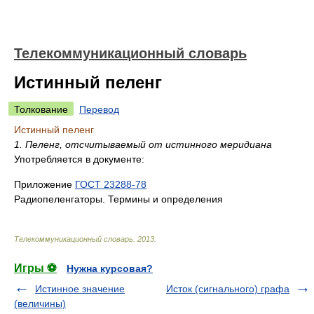
Телекоммуникационный словарь
Истинный пеленг
Толкование
Перевод
Истинный пеленг
1. Пеленг, отсчитываемый от истинного меридиана
Употребляется в документе:
Приложение
ГОСТ 23288-78
Радиопеленгаторы. Термины и определения
Телекоммуникационный словарь
.
2013
.
Игры ⚽
Нужна курсовая?
Истинное значение
Исток (сигнального) графа
(величины)