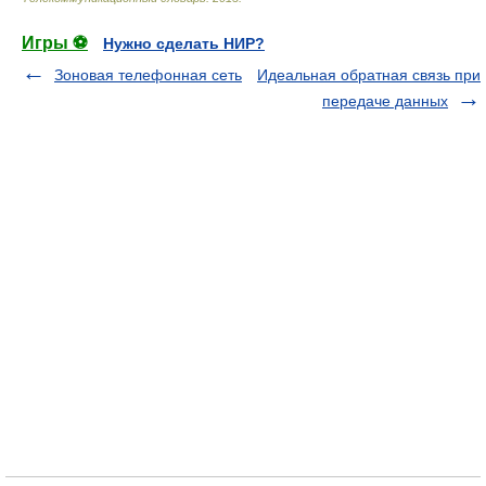
Игры ⚽
Нужно сделать НИР?
Зоновая телефонная сеть
Идеальная обратная связь при
передаче данных