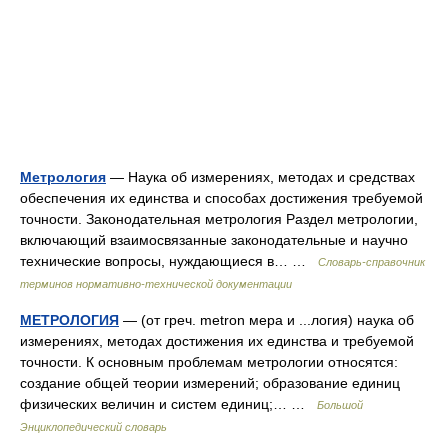
Метрология
— Наука об измерениях, методах и средствах
обеспечения их единства и способах достижения требуемой
точности. Законодательная метрология Раздел метрологии,
включающий взаимосвязанные законодательные и научно
технические вопросы, нуждающиеся в… …
Словарь-справочник
терминов нормативно-технической документации
МЕТРОЛОГИЯ
— (от греч. metron мера и ...логия) наука об
измерениях, методах достижения их единства и требуемой
точности. К основным проблемам метрологии относятся:
создание общей теории измерений; образование единиц
физических величин и систем единиц;… …
Большой
Энциклопедический словарь