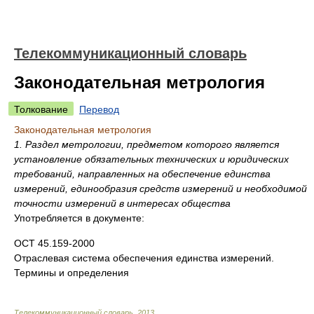
Телекоммуникационный словарь
Законодательная метрология
Толкование
Перевод
Законодательная метрология
1. Раздел метрологии, предметом которого является
установление обязательных технических и юридических
требований, направленных на обеспечение единства
измерений, единообразия средств измерений и необходимой
точности измерений в интересах общества
Употребляется в документе:
ОСТ 45.159-2000
Отраслевая система обеспечения единства измерений.
Термины и определения
Телекоммуникационный словарь
.
2013
.